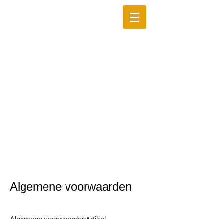
Algemene voorwaarden
Algemene voorwaardenArtikel